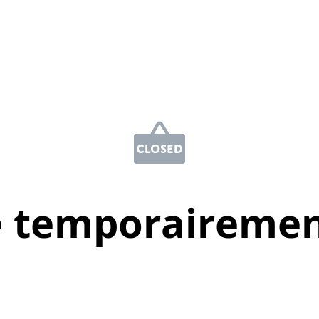
e temporairemen