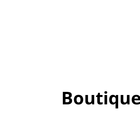
Boutiqu