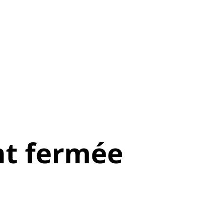
t fermée