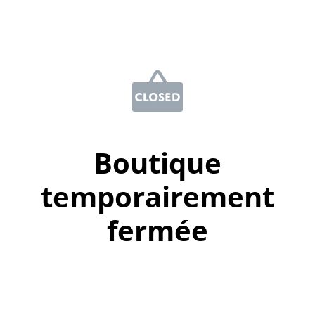
Boutique
temporairement
fermée