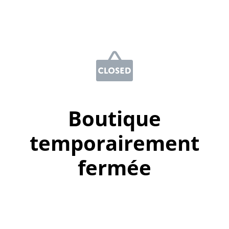
Boutique
temporairement
fermée