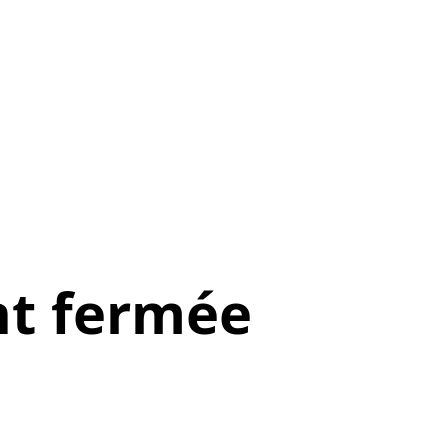
t fermée