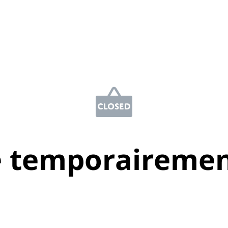
e temporairemen