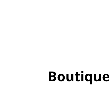
Boutiqu