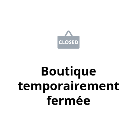
Boutique
temporairement
fermée