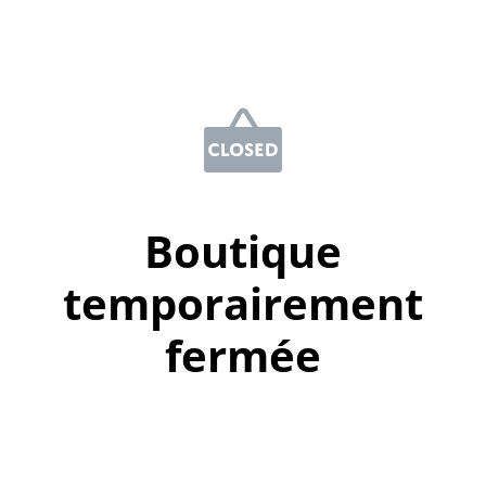
Boutique
temporairement
fermée