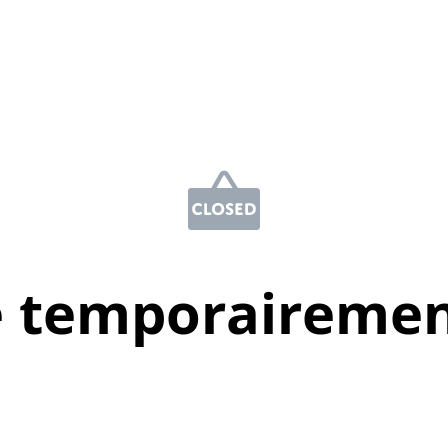
e temporairemen