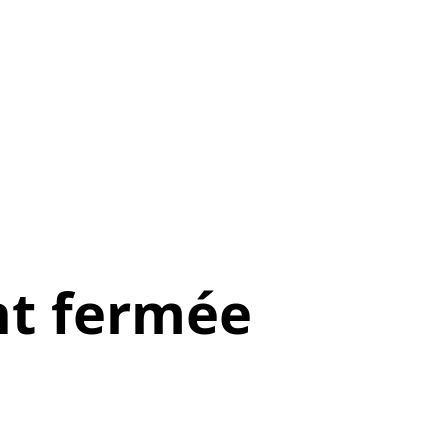
t fermée