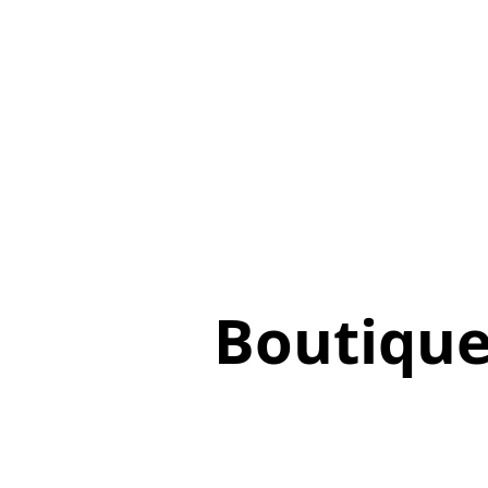
Boutiqu