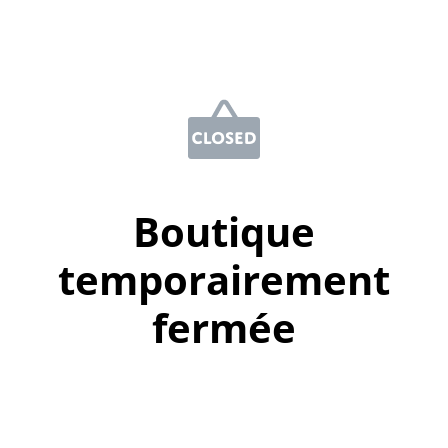
Boutique
temporairement
fermée