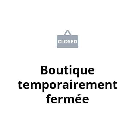
Boutique
temporairement
fermée