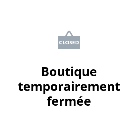
Boutique
temporairement
fermée