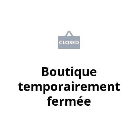
Boutique
temporairement
fermée