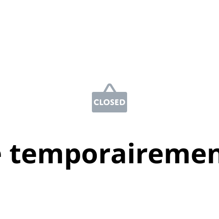
e temporairemen