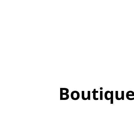
Boutiqu