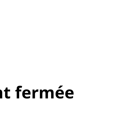
t fermée