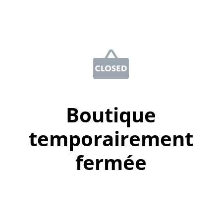
Boutique
temporairement
fermée