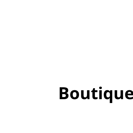
Boutiqu