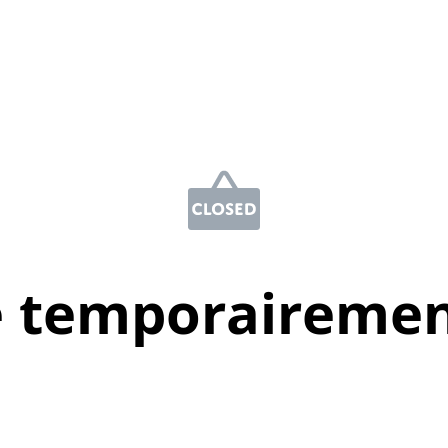
e temporairemen