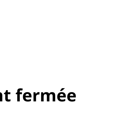
t fermée