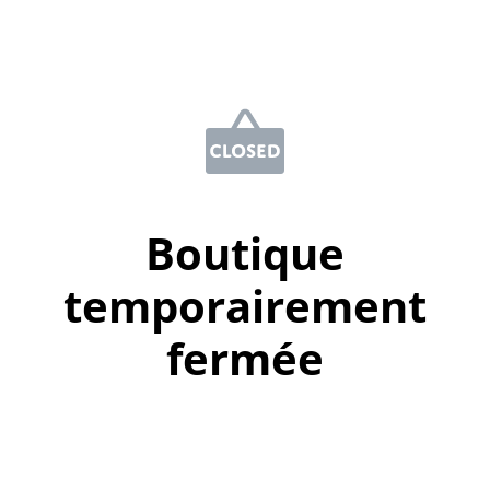
Boutique
temporairement
fermée